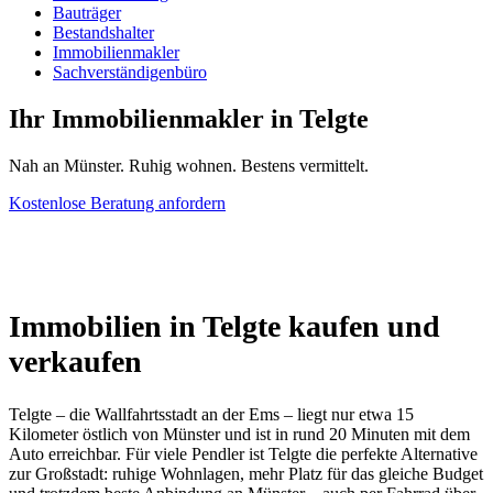
Bauträger
Bestandshalter
Immobilienmakler
Sachverständigenbüro
Ihr Immobilienmakler in Telgte
Nah an Münster. Ruhig wohnen. Bestens vermittelt.
Kostenlose Beratung anfordern
Immobilien in Telgte kaufen und
verkaufen
Telgte – die Wallfahrtsstadt an der Ems – liegt nur etwa 15
Kilometer östlich von Münster und ist in rund 20 Minuten mit dem
Auto erreichbar. Für viele Pendler ist Telgte die perfekte Alternative
zur Großstadt: ruhige Wohnlagen, mehr Platz für das gleiche Budget