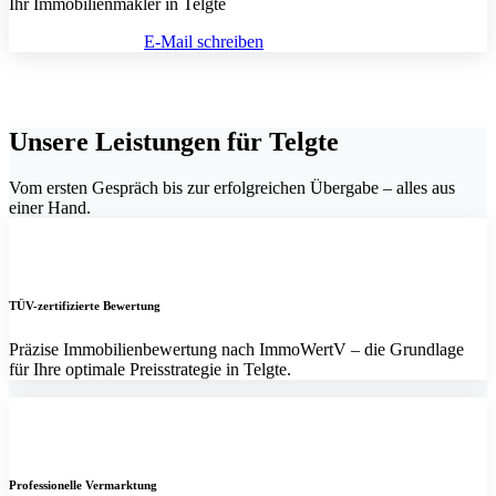
Ihr Immobilienmakler in Telgte
(0251) 297 951 60
E-Mail schreiben
Unsere Leistungen für Telgte
Vom ersten Gespräch bis zur erfolgreichen Übergabe – alles aus
einer Hand.
TÜV-zertifizierte Bewertung
Präzise Immobilienbewertung nach ImmoWertV – die Grundlage
für Ihre optimale Preisstrategie in Telgte.
Professionelle Vermarktung