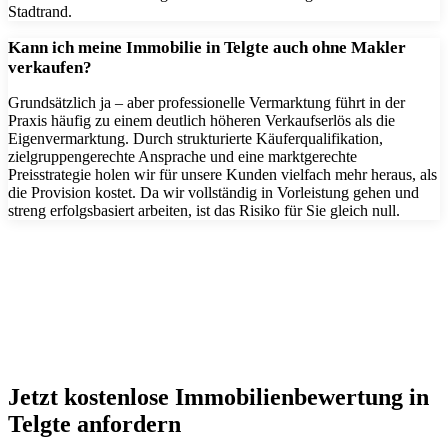
Stadtrand.
Kann ich meine Immobilie in Telgte auch ohne Makler
verkaufen?
Grundsätzlich ja – aber professionelle Vermarktung führt in der
Praxis häufig zu einem deutlich höheren Verkaufserlös als die
Eigenvermarktung. Durch strukturierte Käuferqualifikation,
zielgruppengerechte Ansprache und eine marktgerechte
Preisstrategie holen wir für unsere Kunden vielfach mehr heraus, als
die Provision kostet. Da wir vollständig in Vorleistung gehen und
streng erfolgsbasiert arbeiten, ist das Risiko für Sie gleich null.
Jetzt kostenlose Immobilienbewertung in
Telgte anfordern