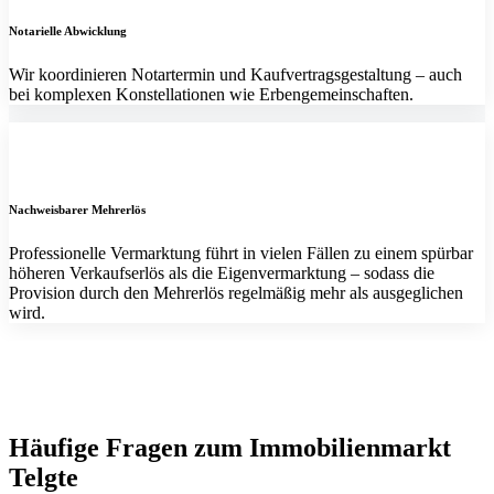
Notarielle Abwicklung
Wir koordinieren Notartermin und Kaufvertragsgestaltung – auch
bei komplexen Konstellationen wie Erbengemeinschaften.
Nachweisbarer Mehrerlös
Professionelle Vermarktung führt in vielen Fällen zu einem spürbar
höheren Verkaufserlös als die Eigenvermarktung – sodass die
Provision durch den Mehrerlös regelmäßig mehr als ausgeglichen
wird.
Häufige Fragen zum Immobilienmarkt
Telgte