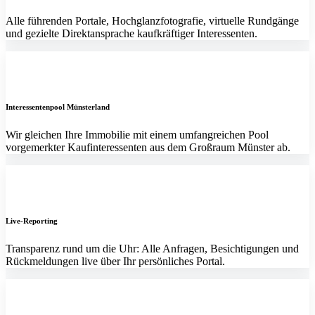
Alle führenden Portale, Hochglanzfotografie, virtuelle Rundgänge
und gezielte Direktansprache kaufkräftiger Interessenten.
Interessentenpool Münsterland
Wir gleichen Ihre Immobilie mit einem umfangreichen Pool
vorgemerkter Kaufinteressenten aus dem Großraum Münster ab.
Live-Reporting
Transparenz rund um die Uhr: Alle Anfragen, Besichtigungen und
Rückmeldungen live über Ihr persönliches Portal.