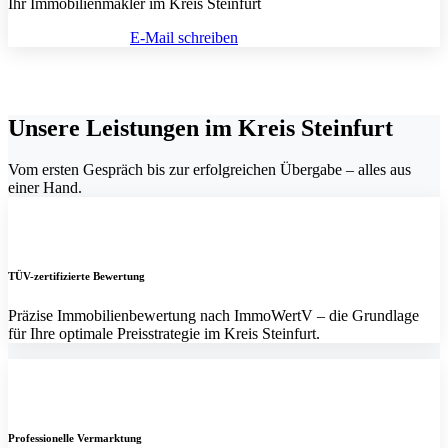
Ihr Immobilienmakler im Kreis Steinfurt
(0251) 297 951 60
E-Mail schreiben
Unsere Leistungen im Kreis Steinfurt
Vom ersten Gespräch bis zur erfolgreichen Übergabe – alles aus
einer Hand.
TÜV-zertifizierte Bewertung
Präzise Immobilienbewertung nach ImmoWertV – die Grundlage
für Ihre optimale Preisstrategie im Kreis Steinfurt.
Professionelle Vermarktung