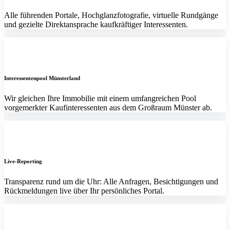
Alle führenden Portale, Hochglanzfotografie, virtuelle Rundgänge
und gezielte Direktansprache kaufkräftiger Interessenten.
Interessentenpool Münsterland
Wir gleichen Ihre Immobilie mit einem umfangreichen Pool
vorgemerkter Kaufinteressenten aus dem Großraum Münster ab.
Live-Reporting
Transparenz rund um die Uhr: Alle Anfragen, Besichtigungen und
Rückmeldungen live über Ihr persönliches Portal.