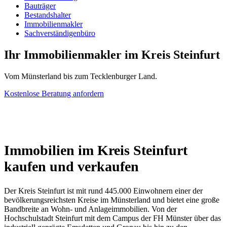
Bauträger
Bestandshalter
Immobilienmakler
Sachverständigenbüro
Ihr Immobilienmakler im Kreis Steinfurt
Vom Münsterland bis zum Tecklenburger Land.
Kostenlose Beratung anfordern
Immobilien im Kreis Steinfurt
kaufen und verkaufen
Der Kreis Steinfurt ist mit rund 445.000 Einwohnern einer der
bevölkerungsreichsten Kreise im Münsterland und bietet eine große
Bandbreite an Wohn- und Anlageimmobilien. Von der
Hochschulstadt Steinfurt mit dem Campus der FH Münster über das