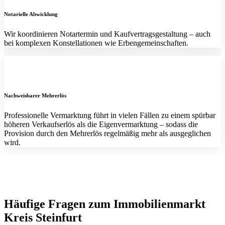
Notarielle Abwicklung
Wir koordinieren Notartermin und Kaufvertragsgestaltung – auch
bei komplexen Konstellationen wie Erbengemeinschaften.
Nachweisbarer Mehrerlös
Professionelle Vermarktung führt in vielen Fällen zu einem spürbar
höheren Verkaufserlös als die Eigenvermarktung – sodass die
Provision durch den Mehrerlös regelmäßig mehr als ausgeglichen
wird.
Häufige Fragen zum Immobilienmarkt
Kreis Steinfurt