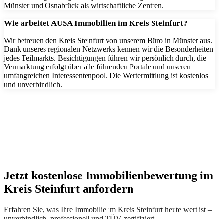
Münster und Osnabrück als wirtschaftliche Zentren.
Wie arbeitet AUSA Immobilien im Kreis Steinfurt?
Wir betreuen den Kreis Steinfurt von unserem Büro in Münster aus.
Dank unseres regionalen Netzwerks kennen wir die Besonderheiten
jedes Teilmarkts. Besichtigungen führen wir persönlich durch, die
Vermarktung erfolgt über alle führenden Portale und unseren
umfangreichen Interessentenpool. Die Wertermittlung ist kostenlos
und unverbindlich.
Jetzt kostenlose Immobilienbewertung im
Kreis Steinfurt anfordern
Erfahren Sie, was Ihre Immobilie im Kreis Steinfurt heute wert ist –
unverbindlich, professionell und TÜV-zertifiziert.