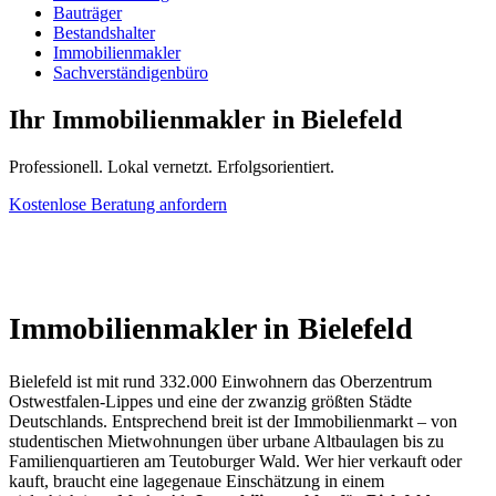
Bauträger
Bestandshalter
Immobilienmakler
Sachverständigenbüro
Ihr Immobilienmakler in Bielefeld
Professionell. Lokal vernetzt. Erfolgsorientiert.
Kostenlose Beratung anfordern
Immobilienmakler in Bielefeld
Bielefeld ist mit rund 332.000 Einwohnern das Oberzentrum
Ostwestfalen-Lippes und eine der zwanzig größten Städte
Deutschlands. Entsprechend breit ist der Immobilienmarkt – von
studentischen Mietwohnungen über urbane Altbaulagen bis zu
Familienquartieren am Teutoburger Wald. Wer hier verkauft oder
kauft, braucht eine lagegenaue Einschätzung in einem