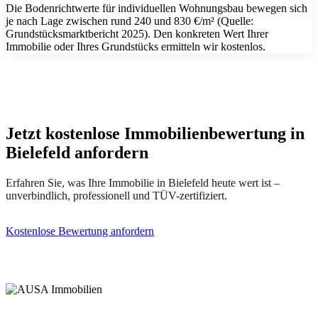
Die Bodenrichtwerte für individuellen Wohnungsbau bewegen sich
je nach Lage zwischen rund 240 und 830 €/m² (Quelle:
Grundstücksmarktbericht 2025). Den konkreten Wert Ihrer
Immobilie oder Ihres Grundstücks ermitteln wir kostenlos.
Jetzt kostenlose Immobilienbewertung in
Bielefeld anfordern
Erfahren Sie, was Ihre Immobilie in Bielefeld heute wert ist –
unverbindlich, professionell und TÜV-zertifiziert.
Kostenlose Bewertung anfordern
(0251) 297 951 60