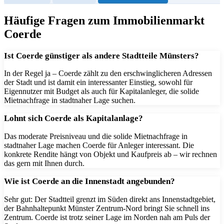
Häufige Fragen zum Immobilienmarkt
Coerde
Ist Coerde günstiger als andere Stadtteile Münsters?
In der Regel ja – Coerde zählt zu den erschwinglicheren Adressen
der Stadt und ist damit ein interessanter Einstieg, sowohl für
Eigennutzer mit Budget als auch für Kapitalanleger, die solide
Mietnachfrage in stadtnaher Lage suchen.
Lohnt sich Coerde als Kapitalanlage?
Das moderate Preisniveau und die solide Mietnachfrage in
stadtnaher Lage machen Coerde für Anleger interessant. Die
konkrete Rendite hängt von Objekt und Kaufpreis ab – wir rechnen
das gern mit Ihnen durch.
Wie ist Coerde an die Innenstadt angebunden?
Sehr gut: Der Stadtteil grenzt im Süden direkt ans Innenstadtgebiet,
der Bahnhaltepunkt Münster Zentrum-Nord bringt Sie schnell ins
Zentrum. Coerde ist trotz seiner Lage im Norden nah am Puls der