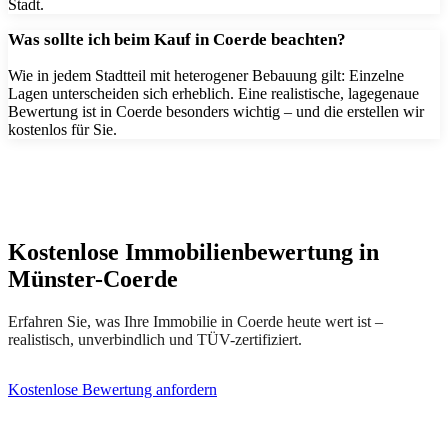
Stadt.
Was sollte ich beim Kauf in Coerde beachten?
Wie in jedem Stadtteil mit heterogener Bebauung gilt: Einzelne
Lagen unterscheiden sich erheblich. Eine realistische, lagegenaue
Bewertung ist in Coerde besonders wichtig – und die erstellen wir
kostenlos für Sie.
Kostenlose Immobilienbewertung in
Münster-Coerde
Erfahren Sie, was Ihre Immobilie in Coerde heute wert ist –
realistisch, unverbindlich und TÜV-zertifiziert.
Kostenlose Bewertung anfordern
(0251) 297 951 60