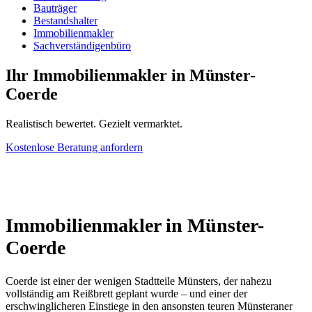
Bauträger
Bestandshalter
Immobilienmakler
Sachverständigenbüro
Ihr Immobilienmakler in Münster-
Coerde
Realistisch bewertet. Gezielt vermarktet.
Kostenlose Beratung anfordern
Immobilienmakler in Münster-
Coerde
Coerde ist einer der wenigen Stadtteile Münsters, der nahezu
vollständig am Reißbrett geplant wurde – und einer der
erschwinglicheren Einstiege in den ansonsten teuren Münsteraner