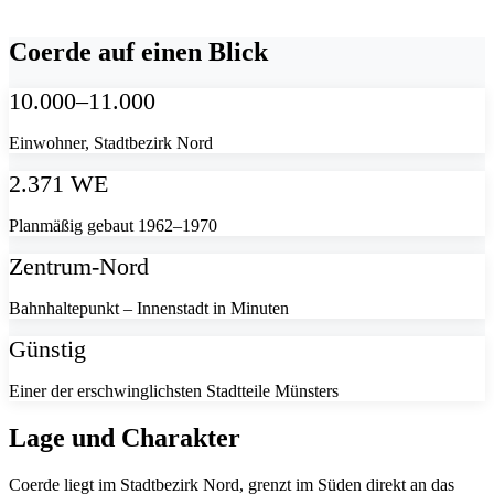
Coerde auf einen Blick
10.000–11.000
Einwohner, Stadtbezirk Nord
2.371 WE
Planmäßig gebaut 1962–1970
Zentrum-Nord
Bahnhaltepunkt – Innenstadt in Minuten
Günstig
Einer der erschwinglichsten Stadtteile Münsters
Lage und Charakter
Coerde liegt im Stadtbezirk Nord, grenzt im Süden direkt an das