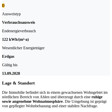
D
Ausweistyp
Verbrauchsausweis
Endenergieverbrauch
122 kWh/(m²·a)
Wesentlicher Energieträger
Erdgas
Gültig bis
13.09.2028
Lage & Standort
Die Immobilie befindet sich in einem gewachsenen Wohngebiet im
nördlichen Bereich von Ahlen und überzeugt durch eine
ruhige
sowie angenehme Wohnatmosphäre
. Die Umgebung ist geprägt
von gepflegter Wohnbebauung und einer stabilen Nachfrage.